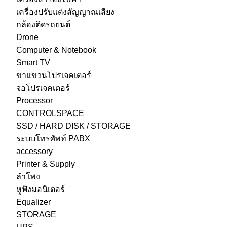
เครื่องปรับแต่งสัญญาณเสียง
กล้องติดรถยนต์
Drone
Computer & Notebook
Smart TV
ขาแขวนโปรเจคเตอร์
จอโปรเจคเตอร์
Processor
CONTROLSPACE
SSD / HARD DISK / STORAGE
ระบบโทรศัพท์ PABX
accessory
Printer & Supply
ลำโพง
หูฟังมอนิเตอร์
Equalizer
STORAGE