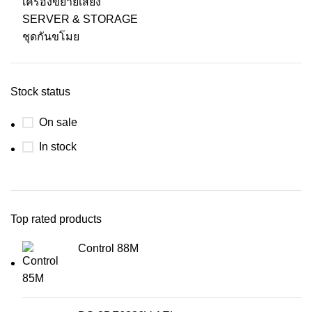
เครื่องขยายเสียง
SERVER & STORAGE
ชุดกันขโมย
Stock status
On sale
In stock
Top rated products
Control 88M