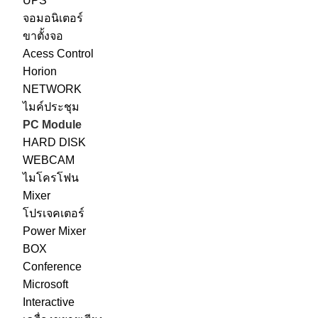
UPS
จอมอนิเตอร์
ขาตั้งจอ
Acess Control
Horion
NETWORK
ไมค์ประชุม
PC Module
HARD DISK
WEBCAM
ไมโครโฟน
Mixer
โปรเจคเตอร์
Power Mixer
BOX
Conference
Microsoft
Interactive