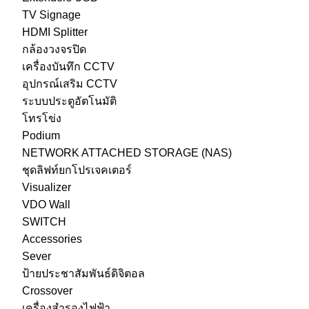
TV Signage
HDMI Splitter
กล้องวงจรปิด
เครื่องบันทึก CCTV
อุปกรณ์เสริม CCTV
ระบบประตูอัตโนมัติ
โทรโข่ง
Podium
NETWORK ATTACHED STORAGE (NAS)
ชุดลิฟท์ยกโปรเจคเตอร์
Visualizer
VDO Wall
SWITCH
Accessories
Sever
ป้ายประชาสัมพันธ์ดิจิตอล
Crossover
เครื่องสำรองไฟฟ้า