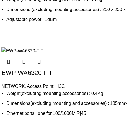
Dimensions (excluding mounting accessories) : 250 x 250 
Adjustable power : 1dBm
EWP-WA6320-FIT
NETWORK
,
Access Point
,
H3C
Weight(excluding mounting accessories) : 0.4Kg
Dimensions(excluding mounting and accessories) : 18
Ethernet ports : one for 100/1000M Rj45