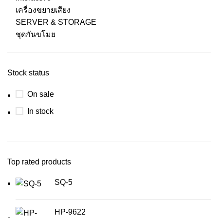
เครื่องขยายเสียง
SERVER & STORAGE
ชุดกันขโมย
Stock status
On sale
In stock
Top rated products
SQ-5
HP-9622