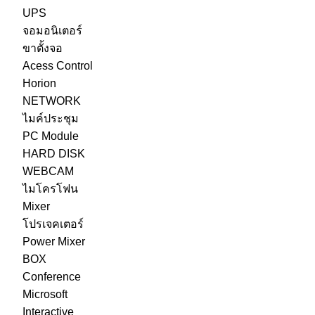
UPS
จอมอนิเตอร์
ขาตั้งจอ
Acess Control
Horion
NETWORK
ไมค์ประชุม
PC Module
HARD DISK
WEBCAM
ไมโครโฟน
Mixer
โปรเจคเตอร์
Power Mixer
BOX
Conference
Microsoft
Interactive