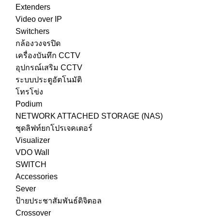
Extenders
Video over IP
Switchers
กล้องวงจรปิด
เครื่องบันทึก CCTV
อุปกรณ์เสริม CCTV
ระบบประตูอัตโนมัติ
โทรโข่ง
Podium
NETWORK ATTACHED STORAGE (NAS)
ชุดลิฟท์ยกโปรเจคเตอร์
Visualizer
VDO Wall
SWITCH
Accessories
Sever
ป้ายประชาสัมพันธ์ดิจิตอล
Crossover