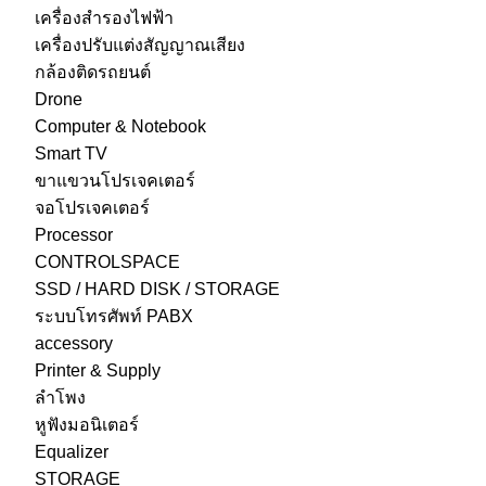
เครื่องสำรองไฟฟ้า
เครื่องปรับแต่งสัญญาณเสียง
กล้องติดรถยนต์
Drone
Computer & Notebook
Smart TV
ขาแขวนโปรเจคเตอร์
จอโปรเจคเตอร์
Processor
CONTROLSPACE
SSD / HARD DISK / STORAGE
ระบบโทรศัพท์ PABX
accessory
Printer & Supply
ลำโพง
หูฟังมอนิเตอร์
Equalizer
STORAGE