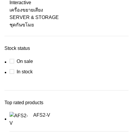
Interactive
เครื่องขยายเสียง
SERVER & STORAGE
ชุดกันขโมย
Stock status
On sale
In stock
Top rated products
AFS2-V