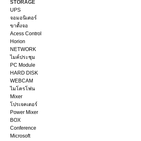
STORAGE
UPS
จอมอนิเตอร์
ขาตั้งจอ
Acess Control
Horion
NETWORK
ไมค์ประชุม
PC Module
HARD DISK
WEBCAM
ไมโครโฟน
Mixer
โปรเจคเตอร์
Power Mixer
BOX
Conference
Microsoft