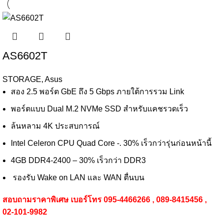
AS6602T
STORAGE
,
Asus
สอง 2.5 พอร์ต GbE ถึง 5 Gbps ภายใต้การรวม Link
พอร์ตแบบ Dual M.2 NVMe SSD สำหรับแคชรวดเร็ว
ล้นหลาม 4K ประสบการณ์
Intel Celeron CPU Quad Core -. 30% เร็วกว่ารุ่นก่อนหน้านี้
4GB DDR4-2400 – 30% เร็วกว่า DDR3
รองรับ Wake on LAN และ WAN ตื่นบน
สอบถามราคาพิเศษ เบอร์โทร 095-4466266 , 089-8415456 ,
02-101-9982