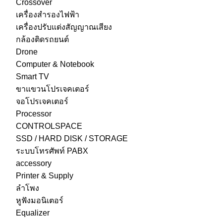
Crossover
เครื่องสำรองไฟฟ้า
เครื่องปรับแต่งสัญญาณเสียง
กล้องติดรถยนต์
Drone
Computer & Notebook
Smart TV
ขาแขวนโปรเจคเตอร์
จอโปรเจคเตอร์
Processor
CONTROLSPACE
SSD / HARD DISK / STORAGE
ระบบโทรศัพท์ PABX
accessory
Printer & Supply
ลำโพง
หูฟังมอนิเตอร์
Equalizer