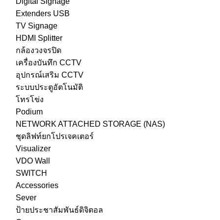
Digital Signage
Extenders USB
TV Signage
HDMI Splitter
กล้องวงจรปิด
เครื่องบันทึก CCTV
อุปกรณ์เสริม CCTV
ระบบประตูอัตโนมัติ
โทรโข่ง
Podium
NETWORK ATTACHED STORAGE (NAS)
ชุดลิฟท์ยกโปรเจคเตอร์
Visualizer
VDO Wall
SWITCH
Accessories
Sever
ป้ายประชาสัมพันธ์ดิจิตอล