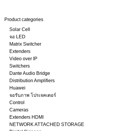
Product categories
Solar Cell
จอ LED
Matrix Switcher
Extenders
Video over IP
Switchers
Dante Audio Bridge
Distribution Amplifiers
Huawei
จอรับภาพ โปรเจคเตอร์
Control
Cameras
Extenders HDMI
NETWORK ATTACHED STORAGE