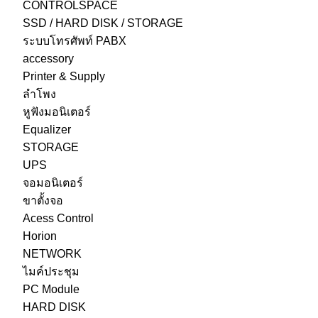
CONTROLSPACE
SSD / HARD DISK / STORAGE
ระบบโทรศัพท์ PABX
accessory
Printer & Supply
ลำโพง
หูฟังมอนิเตอร์
Equalizer
STORAGE
UPS
จอมอนิเตอร์
ขาตั้งจอ
Acess Control
Horion
NETWORK
ไมค์ประชุม
PC Module
HARD DISK