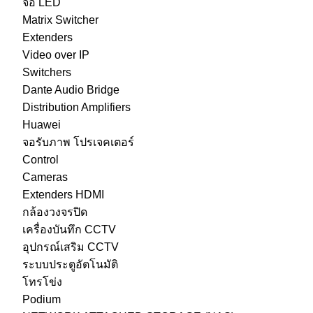
จอ LED
Matrix Switcher
Extenders
Video over IP
Switchers
Dante Audio Bridge
Distribution Amplifiers
Huawei
จอรับภาพ โปรเจคเตอร์
Control
Cameras
Extenders HDMI
กล้องวงจรปิด
เครื่องบันทึก CCTV
อุปกรณ์เสริม CCTV
ระบบประตูอัตโนมัติ
โทรโข่ง
Podium