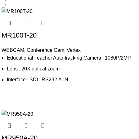
MR100T-20
WEBCAM
,
Conference Cam
,
Vertex
Educational Teacher Auto-tracking Camera , 1080P/2MP
Lens : 20X optical zoom
Interface : SDI , RS232,A-IN
MR950A-20