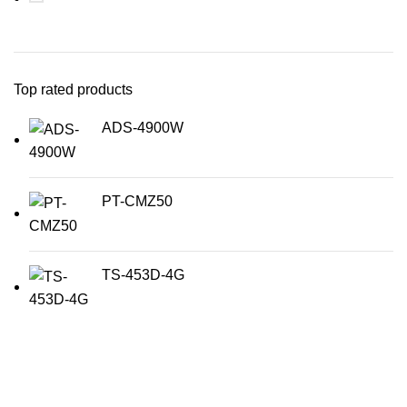
Top rated products
ADS-4900W
PT-CMZ50
TS-453D-4G