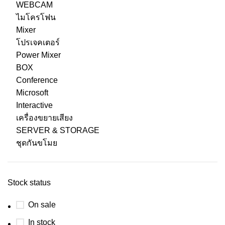
WEBCAM
ไมโครโฟน
Mixer
โปรเจคเตอร์
Power Mixer
BOX
Conference
Microsoft
Interactive
เครื่องขยายเสียง
SERVER & STORAGE
ชุดกันขโมย
Stock status
On sale
In stock