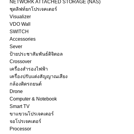
NETWORK ATTACHED STORAGE (NAS)
ชุดลิฟท์ยกโปรเจคเตอร์
Visualizer
VDO Wall
SWITCH
Accessories
Sever
ป้ายประชาสัมพันธ์ดิจิตอล
Crossover
เครื่องสำรองไฟฟ้า
เครื่องปรับแต่งสัญญาณเสียง
กล้องติดรถยนต์
Drone
Computer & Notebook
Smart TV
ขาแขวนโปรเจคเตอร์
จอโปรเจคเตอร์
Processor